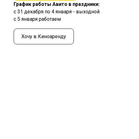
График работы Авито в праздники:
с 31 декабря по 4 января - выходной
с 5 января работаем
Хочу в Киноаренду