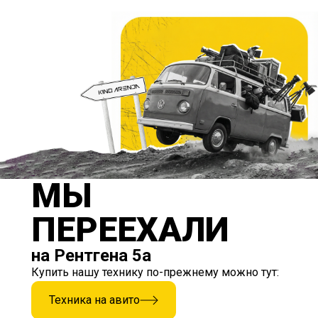
МЫ
ПЕРЕЕХАЛИ
на Рентгена 5а
Купить нашу технику по-прежнему можно тут:
Техника на авито