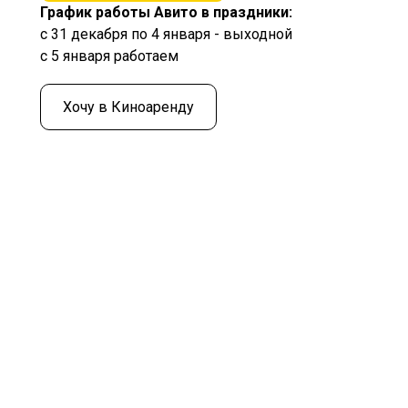
График работы Авито в праздники:
с 31 декабря по 4 января - выходной
с 5 января работаем
Хочу в Киноаренду