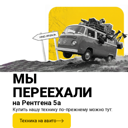
МЫ
ПЕРЕЕХАЛИ
на Рентгена 5а
Купить нашу технику по-прежнему можно тут:
Техника на авито