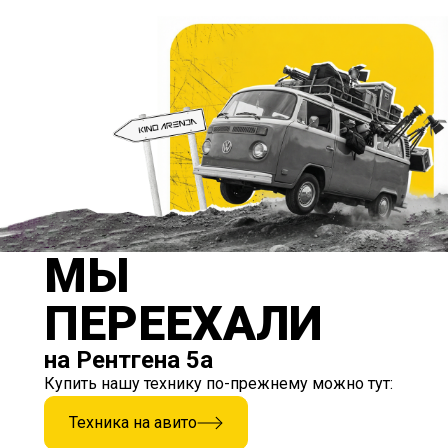
МЫ
ПЕРЕЕХАЛИ
на Рентгена 5а
Купить нашу технику по-прежнему можно тут:
Техника на авито