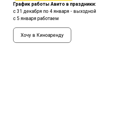
График работы Авито в праздники:
с 31 декабря по 4 января - выходной
с 5 января работаем
Хочу в Киноаренду