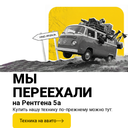
МЫ
ПЕРЕЕХАЛИ
на Рентгена 5а
Купить нашу технику по-прежнему можно тут:
Техника на авито