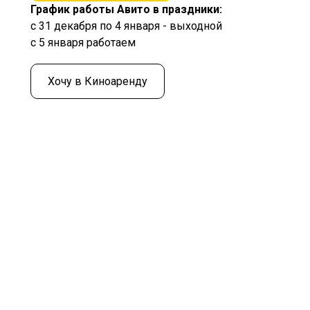
График работы Авито в праздники:
с 31 декабря по 4 января - выходной
с 5 января работаем
Хочу в Киноаренду