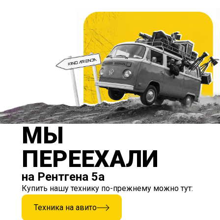
МЫ
ПЕРЕЕХАЛИ
на Рентгена 5а
Купить нашу технику по-прежнему можно тут:
Техника на авито