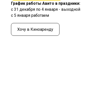
График работы Авито в праздники:
с 31 декабря по 4 января - выходной
с 5 января работаем
Хочу в Киноаренду