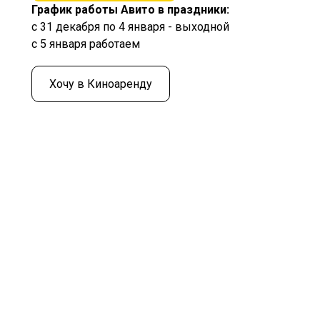
График работы Авито в праздники:
с 31 декабря по 4 января - выходной
с 5 января работаем
Хочу в Киноаренду