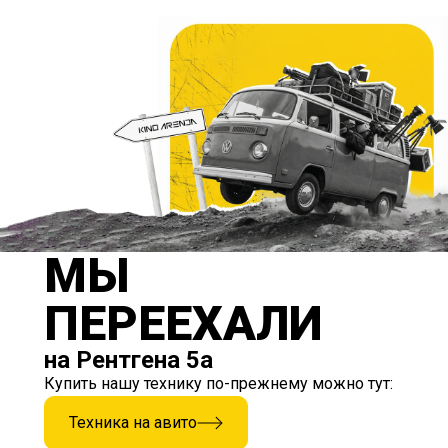
МЫ
ПЕРЕЕХАЛИ
на Рентгена 5а
Купить нашу технику по-прежнему можно тут:
Техника на авито