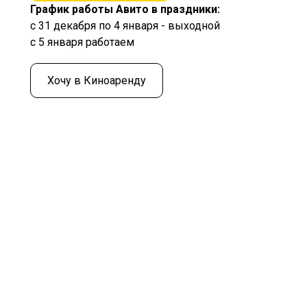
График работы Авито в праздники:
с 31 декабря по 4 января - выходной
с 5 января работаем
Хочу в Киноаренду