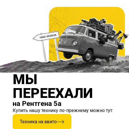
МЫ
ПЕРЕЕХАЛИ
на Рентгена 5а
Купить нашу технику по-прежнему можно тут:
Техника на авито