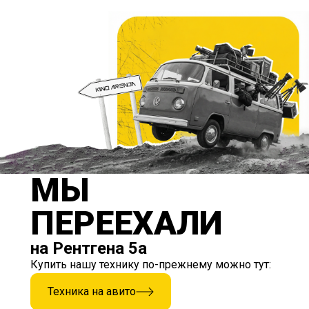
МЫ
ПЕРЕЕХАЛИ
на Рентгена 5а
Купить нашу технику по-прежнему можно тут:
Техника на авито