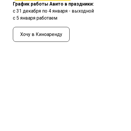
График работы Авито в праздники:
с 31 декабря по 4 января - выходной
с 5 января работаем
Хочу в Киноаренду