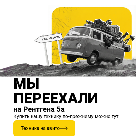
МЫ
ПЕРЕЕХАЛИ
на Рентгена 5а
Купить нашу технику по-прежнему можно тут:
Техника на авито