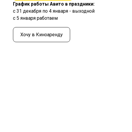
График работы Авито в праздники:
с 31 декабря по 4 января - выходной
с 5 января работаем
Хочу в Киноаренду