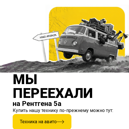
МЫ
ПЕРЕЕХАЛИ
на Рентгена 5а
Купить нашу технику по-прежнему можно тут:
Техника на авито