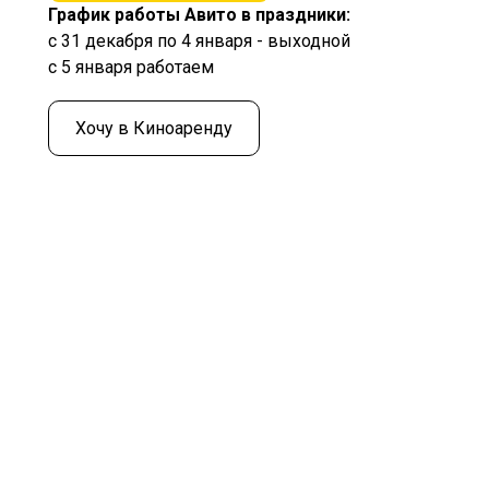
График работы Авито в праздники:
с 31 декабря по 4 января - выходной
с 5 января работаем
Хочу в Киноаренду