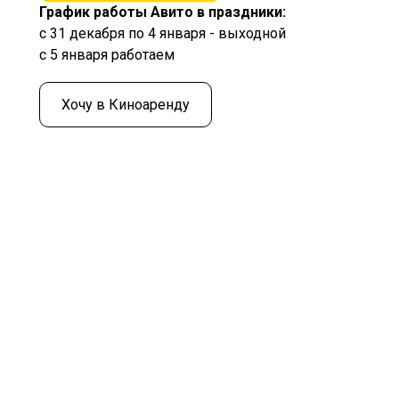
График работы Авито в праздники:
с 31 декабря по 4 января - выходной
с 5 января работаем
Хочу в Киноаренду