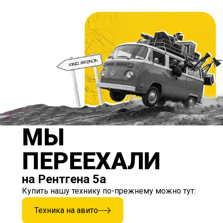
МЫ
ПЕРЕЕХАЛИ
на Рентгена 5а
Купить нашу технику по-прежнему можно тут:
Техника на авито