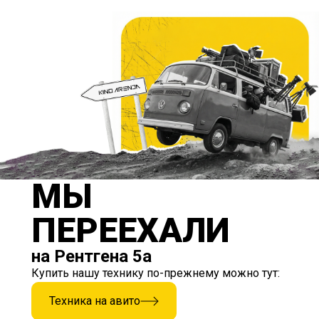
МЫ
ПЕРЕЕХАЛИ
на Рентгена 5а
Купить нашу технику по-прежнему можно тут:
Техника на авито