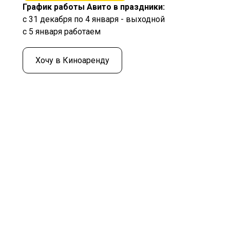
График работы Авито в праздники:
с 31 декабря по 4 января - выходной
с 5 января работаем
Хочу в Киноаренду