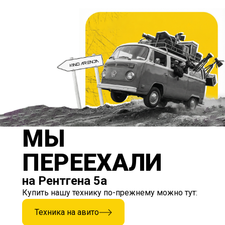
МЫ
ПЕРЕЕХАЛИ
на Рентгена 5а
Купить нашу технику по-прежнему можно тут:
Техника на авито