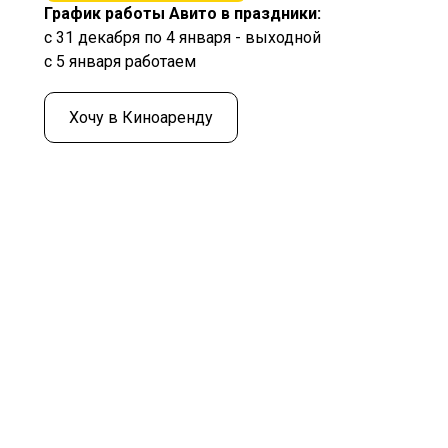
График работы Авито в праздники:
с 31 декабря по 4 января - выходной
с 5 января работаем
Хочу в Киноаренду