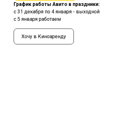
График работы Авито в праздники:
с 31 декабря по 4 января - выходной
с 5 января работаем
Хочу в Киноаренду