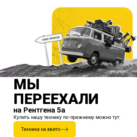
МЫ
ПЕРЕЕХАЛИ
на Рентгена 5а
Купить нашу технику по-прежнему можно тут:
Техника на авито