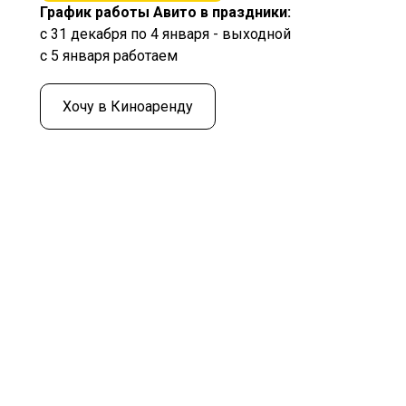
График работы Авито в праздники:
с 31 декабря по 4 января - выходной
с 5 января работаем
Хочу в Киноаренду