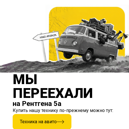
МЫ
ПЕРЕЕХАЛИ
на Рентгена 5а
Купить нашу технику по-прежнему можно тут:
Техника на авито